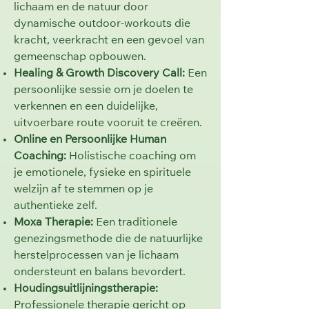
lichaam en de natuur door
dynamische outdoor-workouts die
kracht, veerkracht en een gevoel van
gemeenschap opbouwen.
Healing & Growth Discovery Call:
Een
persoonlijke sessie om je doelen te
verkennen en een duidelijke,
uitvoerbare route vooruit te creëren.
Online en Persoonlijke Human
Coaching:
Holistische coaching om
je emotionele, fysieke en spirituele
welzijn af te stemmen op je
authentieke zelf.
Moxa Therapie:
Een traditionele
genezingsmethode die de natuurlijke
herstelprocessen van je lichaam
ondersteunt en balans bevordert.
Houdingsuitlijningstherapie:
Professionele therapie gericht op