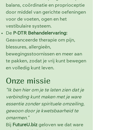
balans, coördinatie en proprioceptie
door middel van gerichte oefeningen
voor de voeten, ogen en het
vestibulaire systeem.
De
P-DTR Behandelervaring:
Geavanceerde therapie om pijn,
blessures, allergieën,
bewegingsstoornissen en meer aan
te pakken, zodat je vrij kunt bewegen
en volledig kunt leven.
Onze missie
"Ik ben hier om je te laten zien dat je
verbinding kunt maken met je ware
essentie zonder spirituele omzeiling,
gewoon door je kwetsbaarheid te
omarmen."
Bij
FutureU.biz
geloven we dat ware