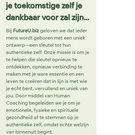
je toekomstige zelf je
dankbaar voor zal zijn...
Bij
FutureU.biz
geloven we dat ieder
mens wordt geboren met een uniek
ontwerp—een sleutel tot hun
authentieke zelf. Onze missie is om je
te helpen die sleutel opnieuw te
ontdekken, opnieuw verbinding te
maken met je ware essentie en een
leven te creëren dat in lijn is met wie
je echt bent, vervullend en uniek van
jou. Door middel van Human
Coaching begeleiden we je om je
emotionele, fysieke en spirituele
gezondheid af te stemmen op je
authentieke zelf, omdat echte welzijn
van binnenuit begint.