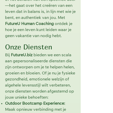
—het gaat over het creëren van een
leven dat in balans is, in lijn met wie je
bent, en authentiek van jou. Met
FutureU Human Coaching
ontdek je
hoe je een leven kunt leiden waar je
geen vakantie van nodig hebt.
Onze Diensten
Bij
FutureU.biz
bieden we een scala
aan gepersonaliseerde diensten die
zijn ontworpen om je te helpen helen,
groeien en bloeien. Of je nu je fysieke
gezondheid, emotionele welzijn of
algehele levensstijl wilt verbeteren,
onze diensten worden afgestemd op
jouw unieke behoeften:
Outdoor Bootcamp Experience:
Maak opnieuw verbinding met je