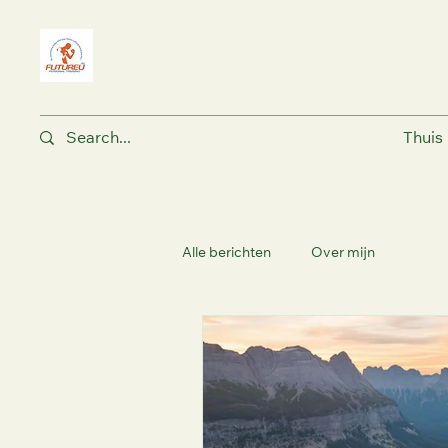
Thuis
Alle berichten
Over mijn