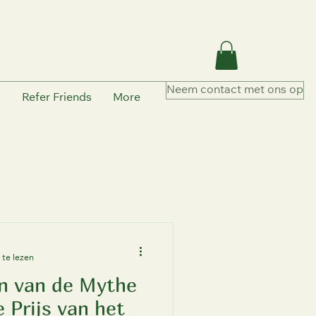
Neem contact met ons op
y
Refer Friends
More
te lezen
n van de Mythe
 Prijs van het